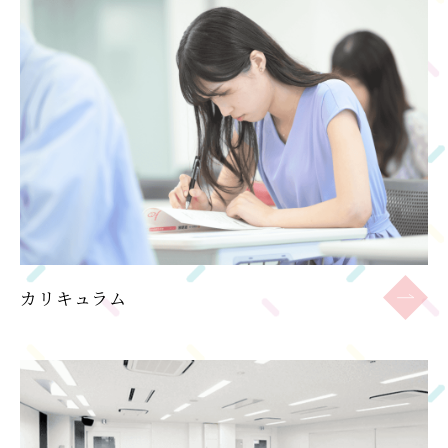
カリキュラム