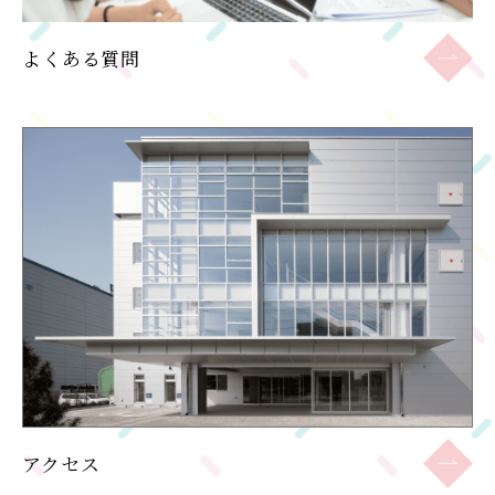
よくある質問
アクセス