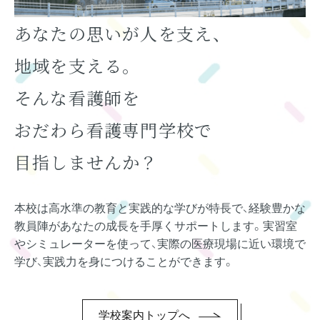
あなたの思いが人を支え、
地域を支える。
そんな看護師を
おだわら看護専門学校で
目指しませんか？
本校は高水準の教育と実践的な学びが特長で、経験豊かな
教員陣があなたの成長を手厚くサポートします。実習室
やシミュレーターを使って、実際の医療現場に近い環境で
学び、実践力を身につけることができます。
学校案内トップへ