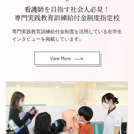
看護師を目指す社会人必見！
専門実践教育訓練給付金制度指定校
専門実践教育訓練給付金制度を活用している在学生
インタビューを掲載しています。
View More