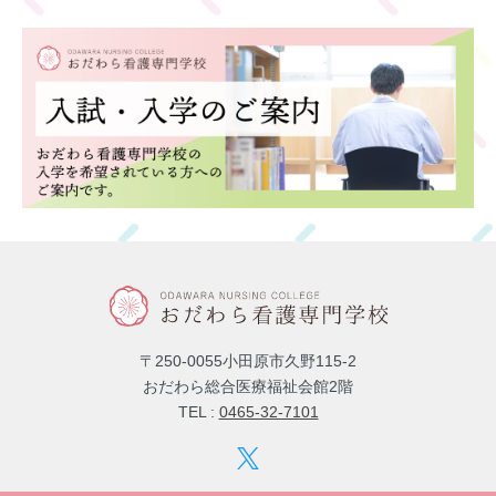
〒250-0055小田原市久野115-2
おだわら総合医療福祉会館2階
TEL :
0465-32-7101