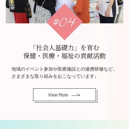
「社会人基礎力」を育む
保健・医療・福祉の貢献活動
地域のイベント参加や医療施設との連携研修など、
さまざまな取り組みをおこなっています。
View More