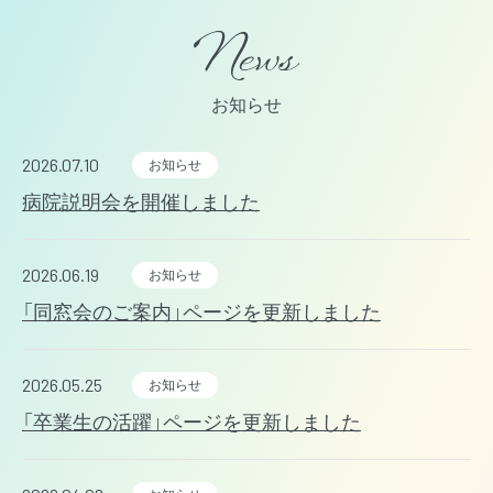
お知らせ
2026.07.10
お知らせ
病院説明会を開催しました
2026.06.19
お知らせ
「同窓会のご案内」ページを更新しました
2026.05.25
お知らせ
「卒業生の活躍」ページを更新しました