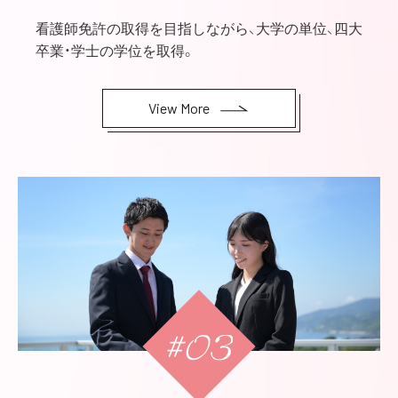
看護師免許の取得を目指しながら、大学の単位、四大
卒業・学士の学位を取得。
View More