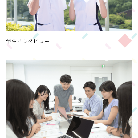
学生インタビュー