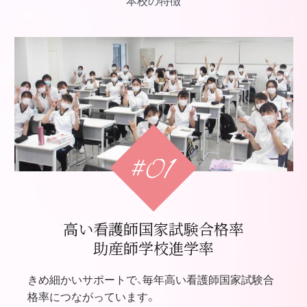
本校の特徴
高い看護師国家試験合格率
助産師学校進学率
きめ細かいサポートで、毎年高い看護師国家試験合
格率につながっています。