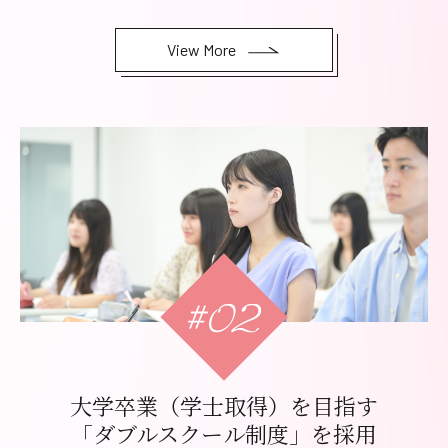
View More
大学卒業（学士取得）を目指す
「ダブルスクール制度」を採用