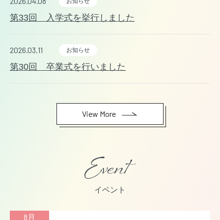
2026.04.08
お知らせ
第33回 入学式を挙行しました
2026.03.11
お知らせ
第30回 卒業式を行いました
View More
イベント
8月