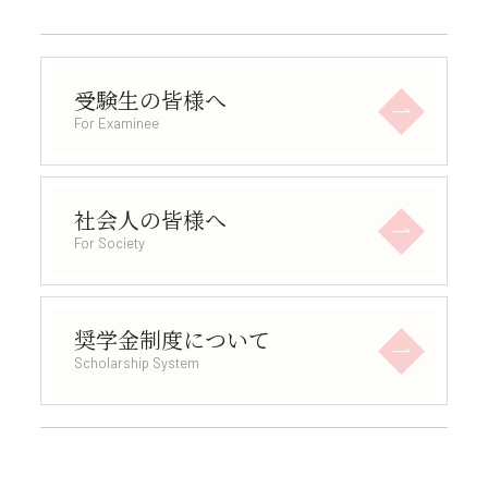
受験生の皆様へ
For Examinee
社会人の皆様へ
For Society
奨学金制度について
Scholarship System